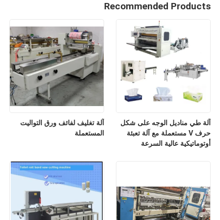
Recommended Products
آلة طي مناديل الوجه على شكل
آلة تغليف لفائف ورق التواليت
حرف V مستعملة مع آلة تعبئة
المستعملة
أوتوماتيكية عالية السرعة