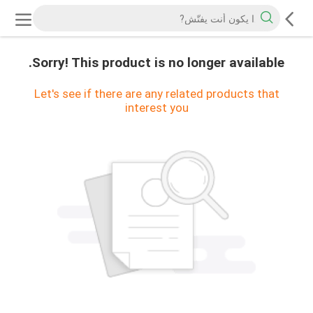
Sorry! This product is no longer available.
Let's see if there are any related products that
interest you