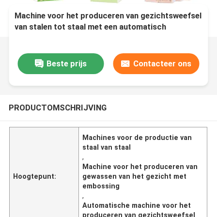
Machine voor het produceren van gezichtsweefsel
van stalen tot staal met een automatisch
overdrachtsysteem
Beste prijs
Contacteer ons
PRODUCTOMSCHRIJVING
Machines voor de productie van
staal van staal
,
Machine voor het produceren van
Hoogtepunt:
gewassen van het gezicht met
embossing
,
Automatische machine voor het
produceren van gezichtsweefsel