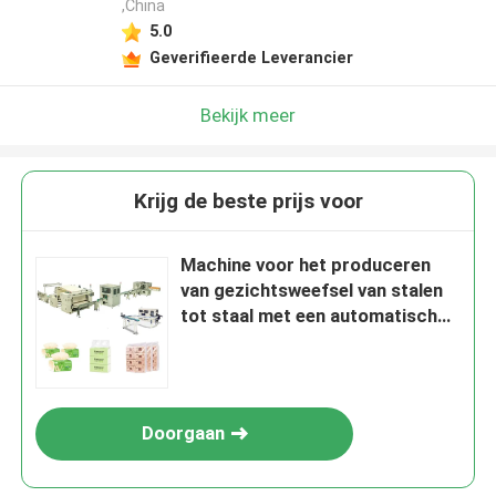
,China
5.0
Geverifieerde Leverancier
Bekijk meer
Krijg de beste prijs voor
Machine voor het produceren
van gezichtsweefsel van stalen
tot staal met een automatisch
overdrachtsysteem
Doorgaan