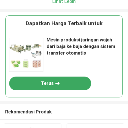
Lihat Lebih
Dapatkan Harga Terbaik untuk
Mesin produksi jaringan wajah
dari baja ke baja dengan sistem
transfer otomatis
Terus
Rekomendasi Produk