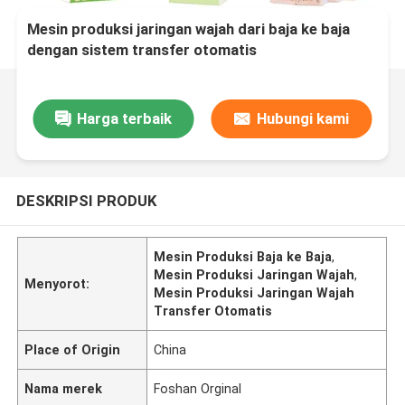
Mesin produksi jaringan wajah dari baja ke baja
dengan sistem transfer otomatis
Harga terbaik
Hubungi kami
DESKRIPSI PRODUK
Mesin Produksi Baja ke Baja
,
Mesin Produksi Jaringan Wajah
,
Menyorot:
Mesin Produksi Jaringan Wajah
Transfer Otomatis
Place of Origin
China
Nama merek
Foshan Orginal