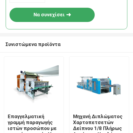
Να συνεχίσει
Συνιστώμενα προϊόντα
Σπίτι
Προϊόντα
Επαγγελματική
Μηχανή Διπλώματος
γραμμή παραγωγής
Χαρτοπετσετών
ιστών προσώπου με
Δείπνου 1/8 Πλήρως
Σχετικά με εμάς