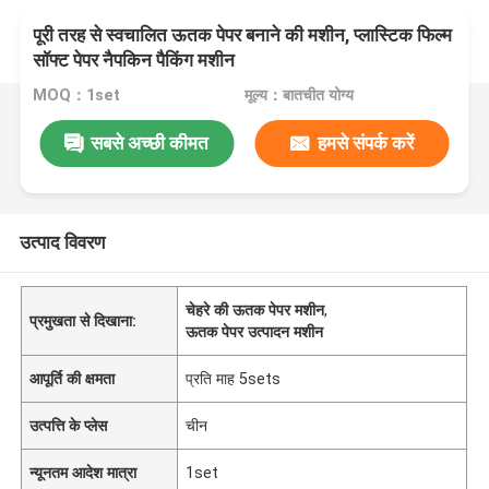
पूरी तरह से स्वचालित ऊतक पेपर बनाने की मशीन, प्लास्टिक फिल्म
सॉफ्ट पेपर नैपकिन पैकिंग मशीन
MOQ：1set
मूल्य：बातचीत योग्य
सबसे अच्छी कीमत
हमसे संपर्क करें
उत्पाद विवरण
चेहरे की ऊतक पेपर मशीन
,
प्रमुखता से दिखाना:
ऊतक पेपर उत्पादन मशीन
आपूर्ति की क्षमता
प्रति माह 5sets
उत्पत्ति के प्लेस
चीन
न्यूनतम आदेश मात्रा
1set