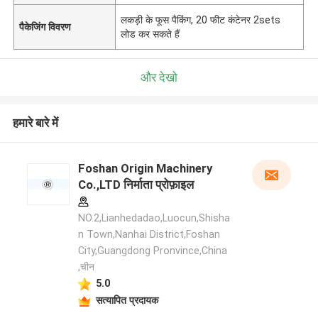
लकड़ी के फूस पैकिंग, 20 फीट कंटेनर 2sets
पैकेजिंग विवरण
लोड कर सकते हैं
और देखो
हमारे बारे में
Foshan Origin Machinery
Co.,LTD निर्माता प्रोफ़ाइल
NO.2,Lianhedadao,Luocun,Shisha
n Town,Nanhai District,Foshan
City,Guangdong Pronvince,China
,चीन
5.0
सत्यापित प्रदायक