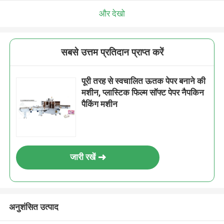
और देखो
सबसे उत्तम प्रतिदान प्राप्त करें
पूरी तरह से स्वचालित ऊतक पेपर बनाने की
मशीन, प्लास्टिक फिल्म सॉफ्ट पेपर नैपकिन
पैकिंग मशीन
जारी रखें
अनुशंसित उत्पाद