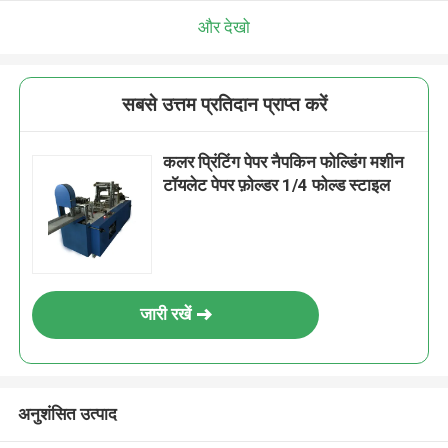
और देखो
सबसे उत्तम प्रतिदान प्राप्त करें
कलर प्रिंटिंग पेपर नैपकिन फोल्डिंग मशीन
टॉयलेट पेपर फ़ोल्डर 1/4 फोल्ड स्टाइल
जारी रखें
अनुशंसित उत्पाद