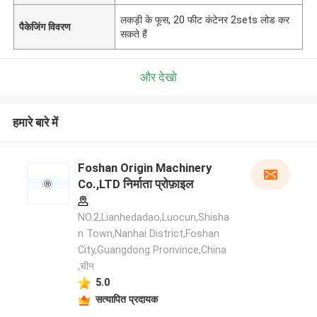
लकड़ी के फूस, 20 फीट कंटेनर 2sets लोड कर
पैकेजिंग विवरण
सकते हैं
और देखो
हमारे बारे में
Foshan Origin Machinery
Co.,LTD निर्माता प्रोफ़ाइल
NO.2,Lianhedadao,Luocun,Shisha
n Town,Nanhai District,Foshan
City,Guangdong Pronvince,China
,चीन
5.0
सत्यापित प्रदायक