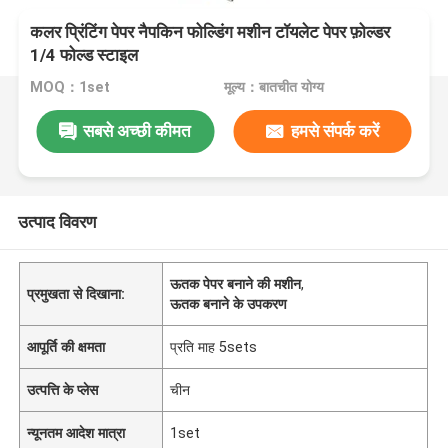
कलर प्रिंटिंग पेपर नैपकिन फोल्डिंग मशीन टॉयलेट पेपर फ़ोल्डर
1/4 फोल्ड स्टाइल
MOQ：1set
मूल्य：बातचीत योग्य
सबसे अच्छी कीमत
हमसे संपर्क करें
उत्पाद विवरण
ऊतक पेपर बनाने की मशीन
,
प्रमुखता से दिखाना:
ऊतक बनाने के उपकरण
आपूर्ति की क्षमता
प्रति माह 5sets
उत्पत्ति के प्लेस
चीन
न्यूनतम आदेश मात्रा
1set