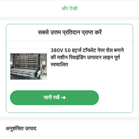
और देखो
सबसे उत्तम प्रतिदान प्राप्त करें
380V 50 हर्ट्ज टॉयलेट पेपर रोल बनाने
की मशीन रिवाइंडिंग उत्पादन लाइन पूर्ण
स्वचालित
जारी रखें
अनुशंसित उत्पाद