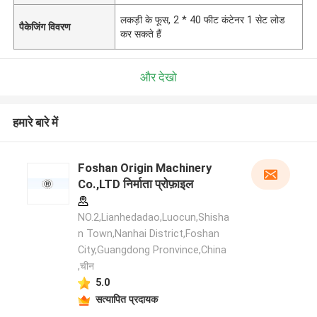
लकड़ी के फूस, 2 * 40 फीट कंटेनर 1 सेट लोड
पैकेजिंग विवरण
कर सकते हैं
और देखो
हमारे बारे में
Foshan Origin Machinery
Co.,LTD निर्माता प्रोफ़ाइल
NO.2,Lianhedadao,Luocun,Shisha
n Town,Nanhai District,Foshan
City,Guangdong Pronvince,China
,चीन
5.0
सत्यापित प्रदायक