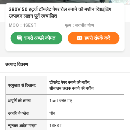
380V 50 हर्ट्ज टॉयलेट पेपर रोल बनाने की मशीन रिवाइंडिंग
उत्पादन लाइन पूर्ण स्वचालित
MOQ：1SEST
मूल्य：बातचीत योग्य
सबसे अच्छी कीमत
हमसे संपर्क करें
उत्पाद विवरण
टॉयलेट पेपर बनाने की मशीन
,
प्रमुखता से दिखाना:
शौचालय ऊतक बनाने की मशीन
आपूर्ति की क्षमता
1set प्रति माह
उत्पत्ति के प्लेस
चीन
न्यूनतम आदेश मात्रा
1SEST