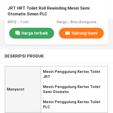
JRT HRT Toilet Roll Rewinding Mesin Semi
Otomatis Simen PLC
MOQ：1 set
Harga：Bisa dinegosiasikan
Harga terbaik
Hubungi kami
DESKRIPSI PRODUK
Mesin Penggulung Kertas Toilet
JRT
,
Mesin Penggulung Kertas Toilet
Menyorot:
Semi Otomatis
,
Mesin Penggulung Kertas Toilet
PLC