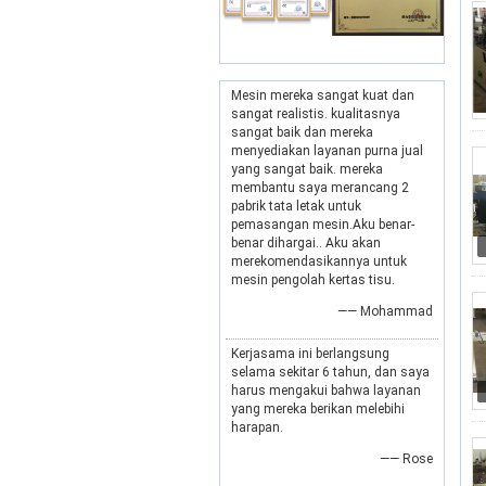
Mesin mereka sangat kuat dan
sangat realistis. kualitasnya
sangat baik dan mereka
menyediakan layanan purna jual
yang sangat baik. mereka
membantu saya merancang 2
pabrik tata letak untuk
pemasangan mesin.Aku benar-
benar dihargai.. Aku akan
merekomendasikannya untuk
mesin pengolah kertas tisu.
—— Mohammad
Kerjasama ini berlangsung
selama sekitar 6 tahun, dan saya
harus mengakui bahwa layanan
yang mereka berikan melebihi
harapan.
—— Rose