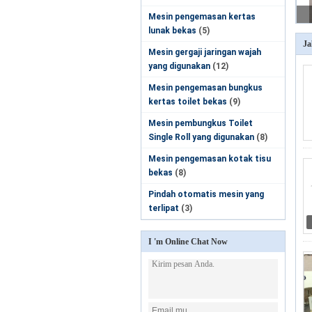
Mesin pengemasan kertas
lunak bekas
(5)
Ja
Mesin gergaji jaringan wajah
yang digunakan
(12)
Mesin pengemasan bungkus
kertas toilet bekas
(9)
Mesin pembungkus Toilet
Single Roll yang digunakan
(8)
Mesin pengemasan kotak tisu
bekas
(8)
Pindah otomatis mesin yang
terlipat
(3)
I 'm Online Chat Now