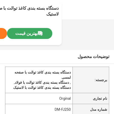
دستگاه بسته بندی کاغذ توالت با ص
لاستیک
بهترین قیمت
توضیحات محصول
دستگاه بسته بندی کاغذ توالت با صفحه
لمسی
برجسته:
,
دستگاه بسته بندی کاغذ توالت با فولاد
,
دستگاه بسته بندی کاغذ توالت با لاستیک
نام تجاری
Orginal
شماره مدل
DM-FJ250