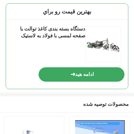
بهترين قيمت رو براي
دستگاه بسته بندی کاغذ توالت با
صفحه لمسی با فولاد به لاستیک
ادامه هید
محصولات توصیه شده