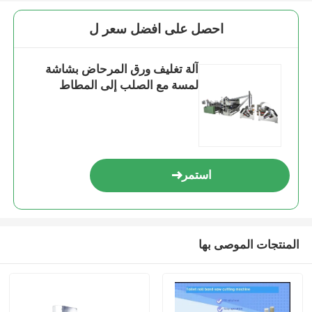
احصل على افضل سعر ل
آلة تغليف ورق المرحاض بشاشة
لمسة مع الصلب إلى المطاط
استمر
المنتجات الموصى بها