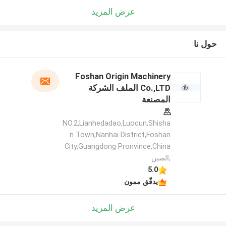
عرض المزيد
حول نا
Foshan Origin Machinery
Co.,LTD الملف الشركة
المصنعة
NO.2,Lianhedadao,Luocun,Shisha
n Town,Nanhai District,Foshan
City,Guangdong Pronvince,China
,الصين
5.0
يدقّق ممون
عرض المزيد