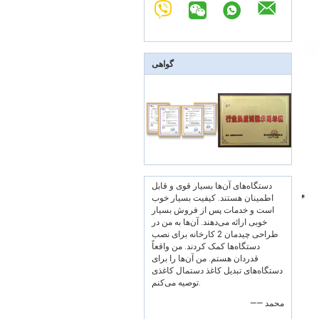
گواهی
دستگاه‌های آن‌ها بسیار قوی و قابل
اطمینان هستند. کیفیت بسیار خوب
است و خدمات پس از فروش بسیار
خوبی ارائه می‌دهند. آن‌ها به من در
طراحی چیدمان 2 کارخانه برای نصب
دستگاه‌ها کمک کردند. من واقعاً
قدردان هستم. من آن‌ها را برای
دستگاه‌های تبدیل کاغذ دستمال کاغذی
توصیه می‌کنم.
—— محمد