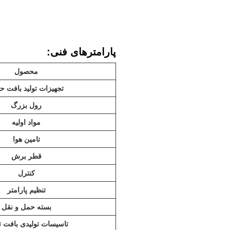
پارامترهای فنی:
محصول
تجهیزات تولید بافت ح
رول بزرگ
مواد اولیه
تامین هوا
قطر برش
کنترل
تنظیم پارامتر
بسته حمل و نقل
تاسیسات تولیدی بافت ت