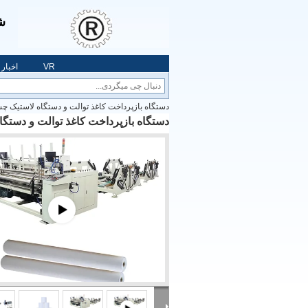
شر
VR
اخبار
دستگاه بازپرداخت کاغذ توالت و دستگاه لاستیک چسب
دستگاه بازپرداخت کاغذ توالت و دستگاه