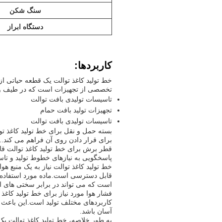
سنگ شکن
دستگاه ابراز
کاربردها:
خط تولید کاغذ توالت یک قطعه حیاتی از
تخصصی از تجهیزات است که در طیف وس
تاسیسات تولیدی بافت توالت
تجهیزات تولید بافت حمام
تاسیسات تولیدی بافت توالت
بسته حمل و نقل برای خط تولید کاغذ تو
برای قرار دادن روی آن فراهم می کند..
پاسخگویی به نیازهای خطوط تولید و تا
قابل دسترسی است.ماده مورد استفاده در
است که می تواند در برابر سختی های اس
کاربردهای مختلف تولید است.این باعث 
آسان باشد.
به طور خلاصه، خط تولید کاغذ توالت ی