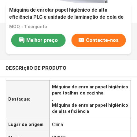
Máquina de enrolar papel higiénico de alta
eficiência PLC e unidade de laminação de cola de
toalha de cozinha
MOQ：1 conjunto
Melhor preço
Contacte-nos
DESCRIçãO DE PRODUTO
Máquina de enrolar papel higiénico
para toalhas de cozinha
Destaque:
,
Máquina de enrolar papel higiénico
de alta eficiência
Lugar de origem
China