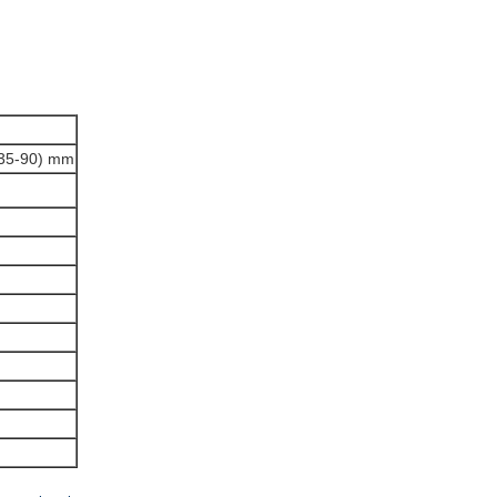
 (35-90) mm