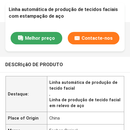
Linha automática de produção de tecidos faciais
com estampação de aço
Melhor preço
Contacte-nos
DESCRIçãO DE PRODUTO
Linha automática de produção de
tecido facial
Destaque:
,
Linha de produção de tecido facial
em relevo de aço
Place of Origin
China