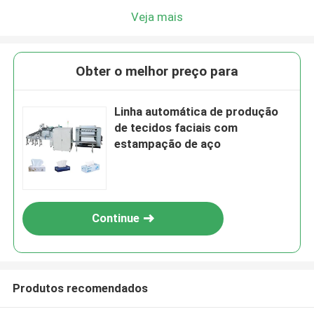
Veja mais
Obter o melhor preço para
Linha automática de produção
de tecidos faciais com
estampação de aço
Continue
Produtos recomendados