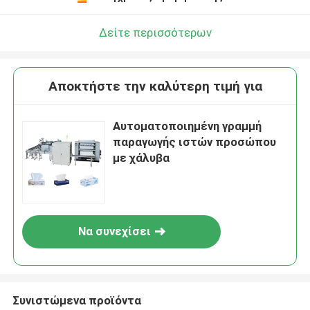
Δείτε περισσότερων
Αποκτήστε την καλύτερη τιμή για
Αυτοματοποιημένη γραμμή
παραγωγής ιστών προσώπου
με χάλυβα
Να συνεχίσει
Συνιστώμενα προϊόντα