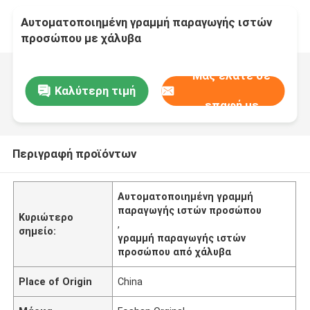
Αυτοματοποιημένη γραμμή παραγωγής ιστών
προσώπου με χάλυβα
Μας ελάτε σε
Καλύτερη τιμή
επαφή με
Περιγραφή προϊόντων
Αυτοματοποιημένη γραμμή
παραγωγής ιστών προσώπου
Κυριώτερο
,
σημείο:
γραμμή παραγωγής ιστών
προσώπου από χάλυβα
Place of Origin
China