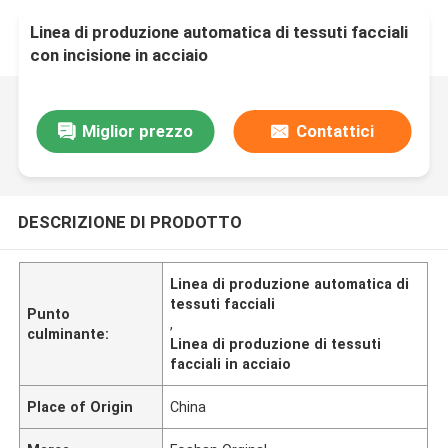
Linea di produzione automatica di tessuti facciali
con incisione in acciaio
Miglior prezzo
Contattici
DESCRIZIONE DI PRODOTTO
Linea di produzione automatica di
tessuti facciali
Punto
,
culminante:
Linea di produzione di tessuti
facciali in acciaio
Place of Origin
China