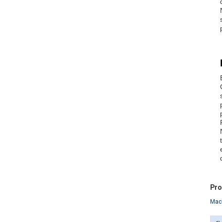
Pro
Mach