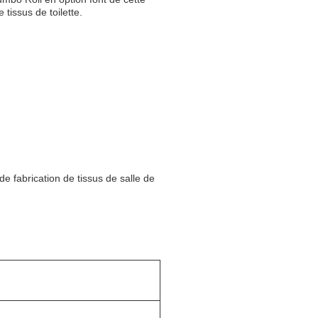
 tissus de toilette.
 de fabrication de tissus de salle de