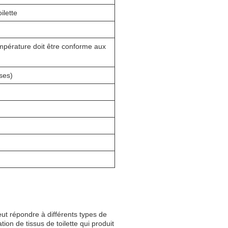
ilette
mpérature doit être conforme aux
ses)
ut répondre à différents types de
tion de tissus de toilette qui produit