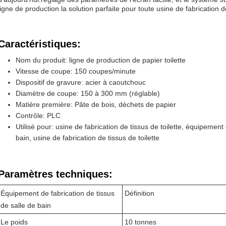
ligne de production la solution parfaite pour toute usine de fabrication de
Caractéristiques:
Nom du produit: ligne de production de papier toilette
Vitesse de coupe: 150 coupes/minute
Dispositif de gravure: acier à caoutchouc
Diamètre de coupe: 150 à 300 mm (réglable)
Matière première: Pâte de bois, déchets de papier
Contrôle: PLC
Utilisé pour: usine de fabrication de tissus de toilette, équipement
bain, usine de fabrication de tissus de toilette
Paramètres techniques:
Équipement de fabrication de tissus
Définition
de salle de bain
Le poids
10 tonnes