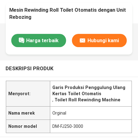
Mesin Rewinding Roll Toilet Otomatis dengan Unit
Rebozing
Harga terbaik
Hubungi kami
DESKRIPSI PRODUK
Garis Produksi Penggulung Ulang
Menyorot:
Kertas Toilet Otomatis
,
Toilet Roll Rewinding Machine
Nama merek
Orginal
Nomor model
DM-FJ250-3000