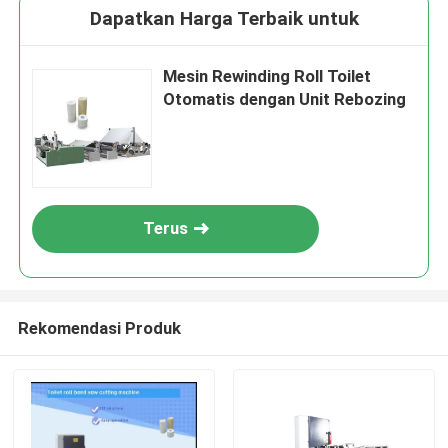
Dapatkan Harga Terbaik untuk
Mesin Rewinding Roll Toilet
Otomatis dengan Unit Rebozing
Terus
Rekomendasi Produk