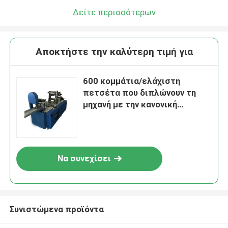
Δείτε περισσότερων
Αποκτήστε την καλύτερη τιμή για
600 κομμάτια/ελάχιστη
πετσέτα που διπλώνουν τη
μηχανή με την κανονική
ταχύτητα μονάδων εκτύπωσης
χρώματος
Να συνεχίσει
Συνιστώμενα προϊόντα