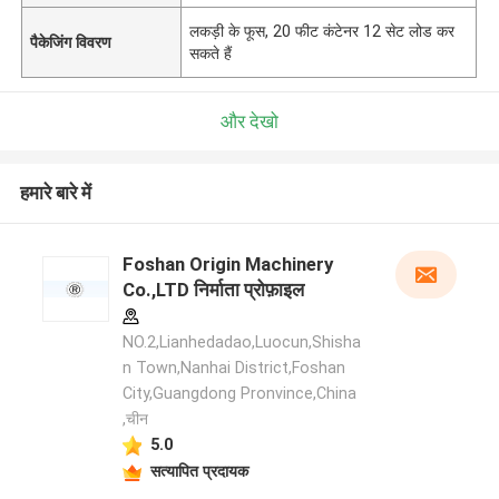
लकड़ी के फूस, 20 फीट कंटेनर 12 सेट लोड कर
पैकेजिंग विवरण
सकते हैं
और देखो
हमारे बारे में
Foshan Origin Machinery
Co.,LTD निर्माता प्रोफ़ाइल
NO.2,Lianhedadao,Luocun,Shisha
n Town,Nanhai District,Foshan
City,Guangdong Pronvince,China
,चीन
5.0
सत्यापित प्रदायक