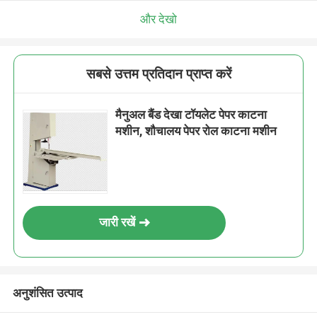
और देखो
सबसे उत्तम प्रतिदान प्राप्त करें
मैनुअल बैंड देखा टॉयलेट पेपर काटना
मशीन, शौचालय पेपर रोल काटना मशीन
जारी रखें
अनुशंसित उत्पाद