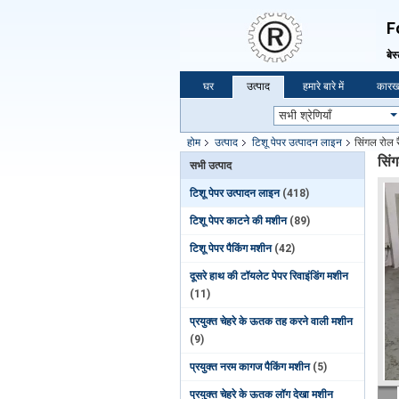
F
बेस
घर
उत्पाद
हमारे बारे में
कारखा
होम
उत्पाद
टिशू पेपर उत्पादन लाइन
सिंगल रोल र
सिंग
सभी उत्पाद
टिशू पेपर उत्पादन लाइन
(418)
टिशू पेपर काटने की मशीन
(89)
टिशू पेपर पैकिंग मशीन
(42)
दूसरे हाथ की टॉयलेट पेपर रिवाइंडिंग मशीन
(11)
प्रयुक्त चेहरे के ऊतक तह करने वाली मशीन
(9)
प्रयुक्त नरम कागज पैकिंग मशीन
(5)
प्रयुक्त चेहरे के ऊतक लॉग देखा मशीन