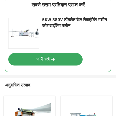
सबसे उत्तम प्रतिदान प्राप्त करें
5KW 380V टॉयलेट रोल रिवाइंडिंग मशीन
कोर वाइंडिंग मशीन
जारी रखें
अनुशंसित उत्पाद