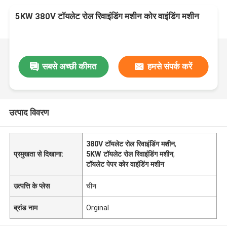
5KW 380V टॉयलेट रोल रिवाइंडिंग मशीन कोर वाइंडिंग मशीन
सबसे अच्छी कीमत
हमसे संपर्क करें
उत्पाद विवरण
380V टॉयलेट रोल रिवाइंडिंग मशीन
,
प्रमुखता से दिखाना:
5KW टॉयलेट रोल रिवाइंडिंग मशीन
,
टॉयलेट पेपर कोर वाइंडिंग मशीन
उत्पत्ति के प्लेस
चीन
ब्रांड नाम
Orginal