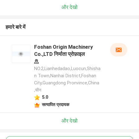
और देखो
हमारे बारे में
Foshan Origin Machinery
Co.,LTD निर्माता प्रोफ़ाइल
NO.2,Lianhedadao,Luocun,Shisha
n Town,Nanhai District,Foshan
City,Guangdong Pronvince,China
,चीन
5.0
सत्यापित प्रदायक
और देखो