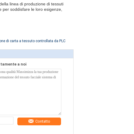
 della linea di produzione di tessuti
ne per soddisfare le loro esigenze,
one di carta a tessuto controllata da PLC
ettamente a noi
Contatto