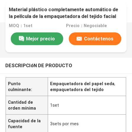
Material plástico completamente automático de
la película de la empaquetadora del tejido facial
MOQ：1set
Precio：Negociable
Mejor precio
Contáctenos
DESCRIPCIóN DE PRODUCTO
Punto
Empaquetadora del papel seda
,
culminante:
empaquetadora del tejido
Cantidad de
1set
orden mínima
Capacidad de la
3sets por mes
fuente