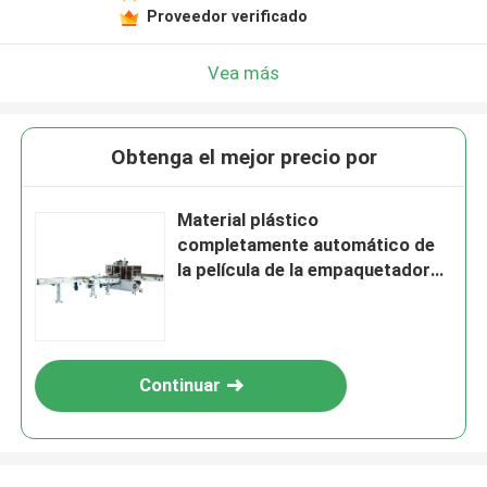
Proveedor verificado
Vea más
Obtenga el mejor precio por
Material plástico
completamente automático de
la película de la empaquetadora
del tejido facial
Continuar