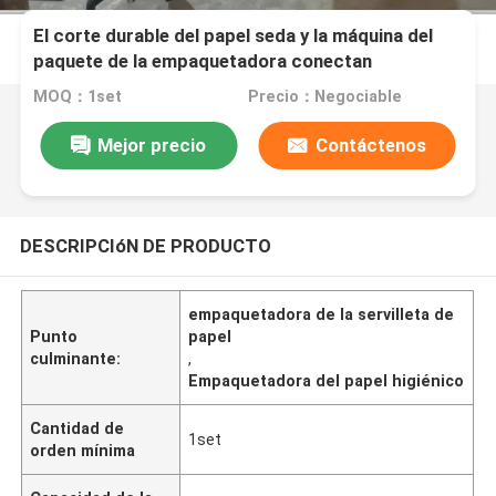
El corte durable del papel seda y la máquina del
paquete de la empaquetadora conectan
fácilmente
MOQ：1set
Precio：Negociable
Mejor precio
Contáctenos
DESCRIPCIóN DE PRODUCTO
empaquetadora de la servilleta de
Punto
papel
culminante:
,
Empaquetadora del papel higiénico
Cantidad de
1set
orden mínima