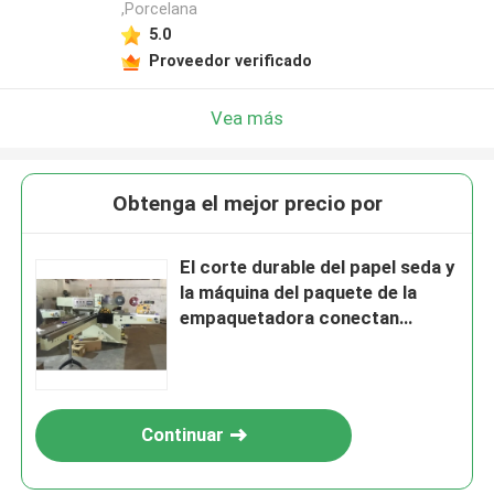
,Porcelana
5.0
Proveedor verificado
Vea más
Obtenga el mejor precio por
El corte durable del papel seda y
la máquina del paquete de la
empaquetadora conectan
fácilmente
Continuar