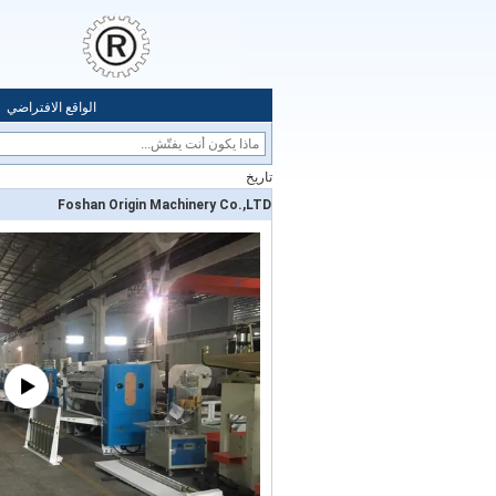
الواقع الافتراضي
تاريخ
Foshan Origin Machinery Co.,LTD