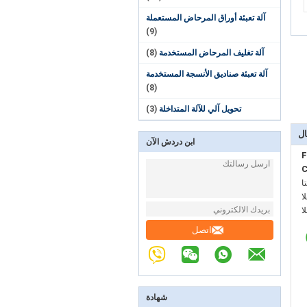
آلة تعبئة أوراق المرحاض المستعملة
(9)
آلة تغليف المرحاض المستخدمة
(8)
آلة تعبئة صناديق الأنسجة المستخدمة
(8)
تحويل آلي للآلة المتداخلة
(3)
ال
ابن دردش الآن
F
C
:
:
:
اتصل
شهادة