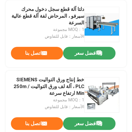
دلتا آلة قطع سجل دخول محرك
سيرفو ، المرحاض لفة آلة قطع عالية
السرعة
MOQ：1 مجموعة
الأسعار：قابل للتفاوض
افضل سعر
اتصل بنا
خط إنتاج ورق التواليت SIEMENS
PLC ، آلة لف ورق التواليت 250m /
Min ارتفاع سرعة
MOQ：1 مجموعة
الأسعار：قابل للتفاوض
افضل سعر
اتصل بنا