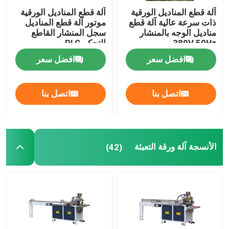
آلة قطع المناديل الورقية
آلة قطع المناديل الورقية
ذات سرعة عالية آلة قطع
موتور آلة قطع المناديل
مناديل الوجه بالمنشار
سجل المنشار القاطع
380V 50Hz
التحكم PLC
افضل سعر
افضل سعر
اتصل بنا
اتصل بنا
الأنسجة آلة ورقة التعبئة
(42)