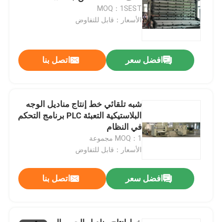
MOQ：1SEST
الأسعار：قابل للتفاوض
افضل سعر
اتصل بنا
شبه تلقائي خط إنتاج مناديل الوجه
البلاستيكية التعبئة PLC برنامج التحكم
في النظام
MOQ：1 مجموعة
الأسعار：قابل للتفاوض
افضل سعر
اتصل بنا