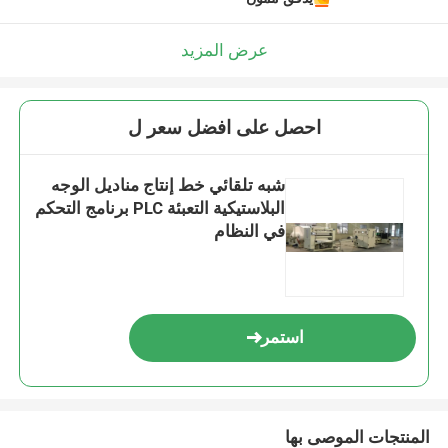
عرض المزيد
احصل على افضل سعر ل
شبه تلقائي خط إنتاج مناديل الوجه
البلاستيكية التعبئة PLC برنامج التحكم
في النظام
استمر
المنتجات الموصى بها