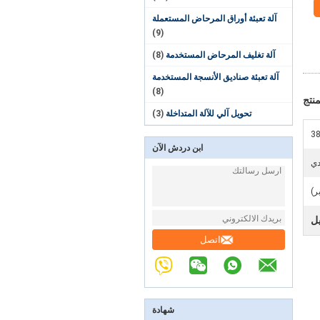
آلة تعبئة أوراق المرحاض المستعملة
(9)
آلة تغليف المرحاض المستخدمة
(8)
آلة تعبئة صناديق الأنسجة المستخدمة
(8)
نتج
تحويل آلي للآلة المتداخلة
(3)
38
ابن دردش الآن
ي
ر)
يل
اتصل
شهادة