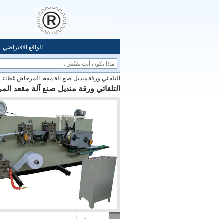
الواقع الافتراضي
التلقائي ورقة منديل صنع آلة مقعد المرحاض غطاء ورقة
التلقائي ورقة منديل صنع آلة مقعد المر