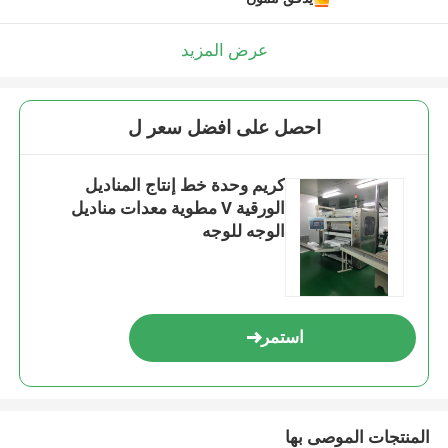
عرض المزيد
احصل على افضل سعر ل
كريم وحدة خط إنتاج المناديل
الورقية V مطوية معدات مناديل
الوجه للوجه
استمر
المنتجات الموصى بها