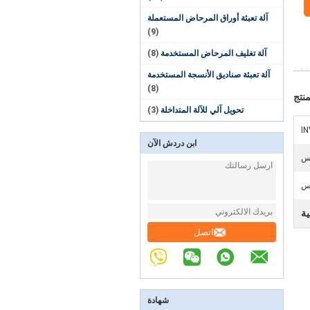
آلة تعبئة أوراق المرحاض المستعملة
(9)
آلة تغليف المرحاض المستخدمة
(8)
آلة تعبئة صناديق الأنسجة المستخدمة
(8)
نتج
تحويل آلي للآلة المتداخلة
(3)
I
ابن دردش الآن
ية
اتصل
شهادة