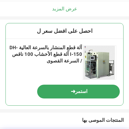
عرض المزيد
احصل على افضل سعر ل
آلة قطع المنشار بالسرعة العالية DH-
I-150 آلة قطع الأخشاب 100 ناقص
/ السرعة القصوى
استمر
المنتجات الموصى بها