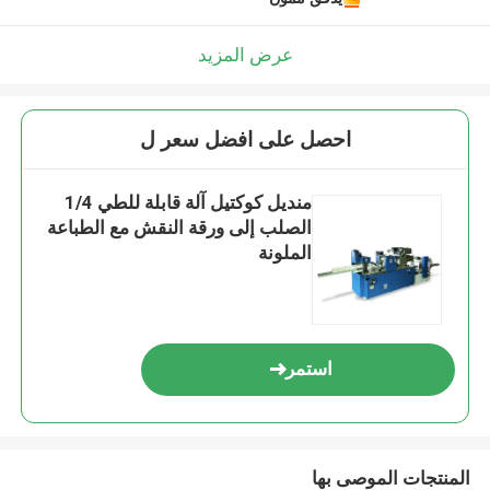
عرض المزيد
احصل على افضل سعر ل
منديل كوكتيل آلة قابلة للطي 1/4
الصلب إلى ورقة النقش مع الطباعة
الملونة
استمر
المنتجات الموصى بها