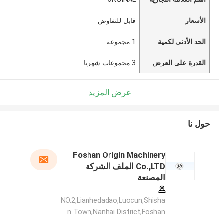
الأسعار
قابل للتفاوض
الحد الأدنى لكمية
1 مجموعة
القدرة على العرض
3 مجموعات شهريا
عرض المزيد
حول نا
Foshan Origin Machinery
Co.,LTD الملف الشركة
المصنعة
NO.2,Lianhedadao,Luocun,Shisha
n Town,Nanhai District,Foshan