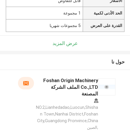
الأسعار
قابل للتفاوض
الحد الأدنى لكمية
1 مجموعة
القدرة على العرض
5 مجموعات شهريا
عرض المزيد
حول نا
Foshan Origin Machinery
Co.,LTD الملف الشركة
المصنعة
NO.2,Lianhedadao,Luocun,Shisha
n Town,Nanhai District,Foshan
City,Guangdong Pronvince,China
,الصين