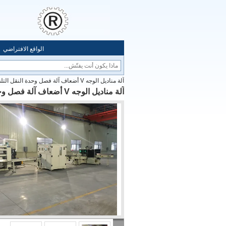
الواقع الافتراضي
آلة مناديل الوجه V أضعاف آلة فصل وحدة النقل التلقائي مدفوعة بمحرك
آلة مناديل الوجه V أضعاف آلة فصل وحدة النقل التلقائي مدفوعة بمحرك