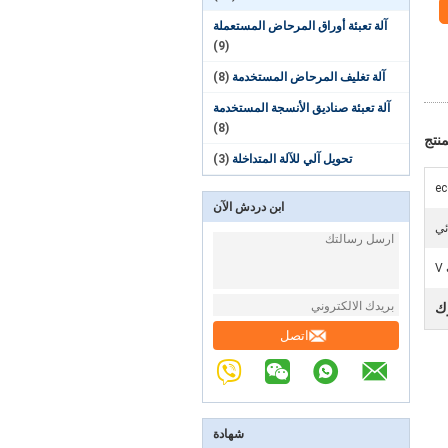
آلة تعبئة أوراق المرحاض المستعملة
(9)
آلة تغليف المرحاض المستخدمة
(8)
آلة تعبئة صناديق الأنسجة المستخدمة
(8)
نتج
تحويل آلي للآلة المتداخلة
(3)
ec
ابن دردش الآن
ئي
ك
اتصل
شهادة