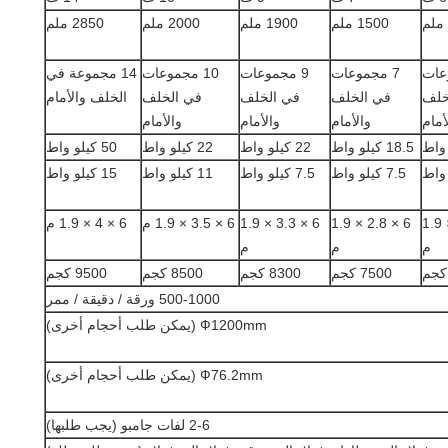
1500 ملم
1900 ملم
2000 ملم
2850 ملم
عات
7 مجموعات
9 مجموعات
10 مجموعات
14 مجموعة في
خلف
في الخلف
في الخلف
في الخلف
الخلف والأمام
أمام
والأمام
والأمام
والأمام
18.5 كيلو واط
22 كيلو واط
22 كيلو واط
50 كيلو واط
7.5 كيلو واط
7.5 كيلو واط
11 كيلو واط
15 كيلو واط
6 × 2.5 × 1.9
6 × 2.8 × 1.9
6 × 3.3 × 1.9
6 × 3.5 × 1.9 م
6 × 4 × 1.9 م
م
م
م
7500 كجم
8300 كجم
8500 كجم
9500 كجم
500-1000 ورقة / دقيقة / ممر
Ф1200mm (يمكن طلب أحجام أخرى)
Ф76.2mm (يمكن طلب أحجام أخرى)
2-6 لفات جامبو (يجب طلبها)