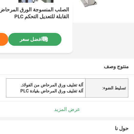
الصلب المنسوجة الورق المرحاض 
القابلة للتعديل التحكم PLC
افضل سعر
منتوج وصف
آلة تغليف ورق المرحاض من الفولاذ
,
تسليط الضوء:
آلة تغليف ورق المرحاض بقيادة PLC
عرض المزيد
حول نا