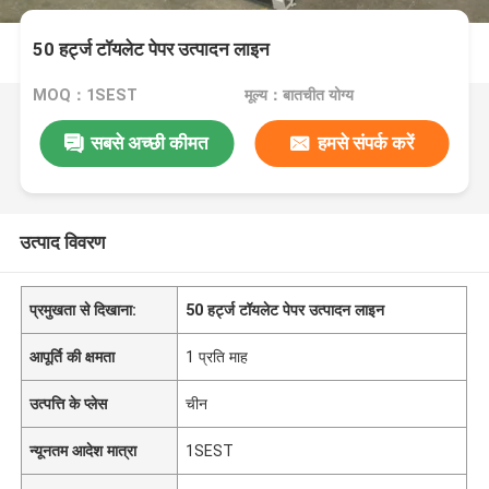
50 हर्ट्ज टॉयलेट पेपर उत्पादन लाइन
MOQ：1SEST
मूल्य：बातचीत योग्य
सबसे अच्छी कीमत
हमसे संपर्क करें
उत्पाद विवरण
प्रमुखता से दिखाना:
50 हर्ट्ज टॉयलेट पेपर उत्पादन लाइन
आपूर्ति की क्षमता
1 प्रति माह
उत्पत्ति के प्लेस
चीन
न्यूनतम आदेश मात्रा
1SEST