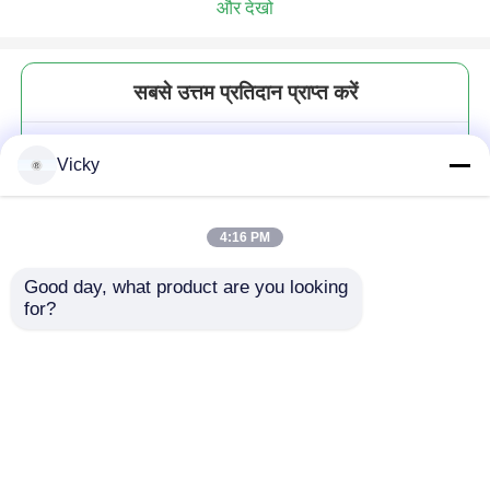
और देखो
सबसे उत्तम प्रतिदान प्राप्त करें
50 हर्ट्ज टॉयलेट पेपर उत्पादन लाइन
Vicky
4:16 PM
Good day, what product are you looking 
for?
जारी रखें
अनुशंसित उत्पाद