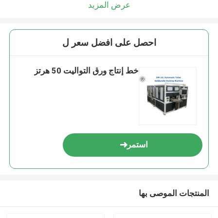
عرض المزيد
احصل على افضل سعر ل
خط إنتاج ورق التواليت 50 هرتز
استمر
المنتجات الموصى بها