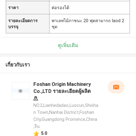
ราคา
ต่อรองได้
รายละเอียดการ
พาเลทไม้ภาชนะ 20 ฟุตสามารถ laod 2
บรรจุ
ชุด
ดูเพิ่มเติม
เกี่ยวกับเรา
Foshan Origin Machinery
Co.,LTD รายละเอียดผู้ผลิต
NO.2,Lianhedadao,Luocun,Shisha
n Town,Nanhai District,Foshan
City,Guangdong Pronvince,China
,จีน
5.0