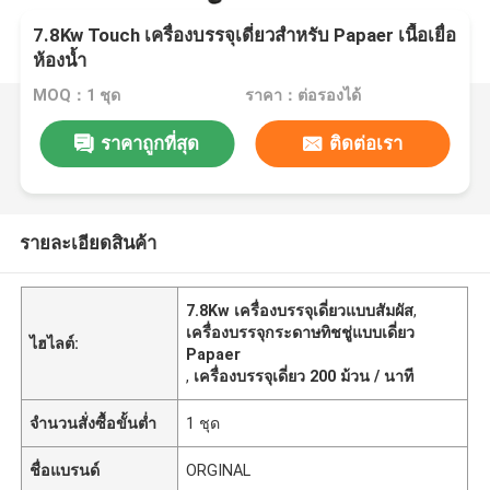
7.8Kw Touch เครื่องบรรจุเดี่ยวสำหรับ Papaer เนื้อเยื่อ
ห้องน้ำ
MOQ：1 ชุด
ราคา：ต่อรองได้
ราคาถูกที่สุด
ติดต่อเรา
รายละเอียดสินค้า
7.8Kw เครื่องบรรจุเดี่ยวแบบสัมผัส
,
เครื่องบรรจุกระดาษทิชชู่แบบเดี่ยว
ไฮไลต์:
Papaer
,
เครื่องบรรจุเดี่ยว 200 ม้วน / นาที
จำนวนสั่งซื้อขั้นต่ำ
1 ชุด
ชื่อแบรนด์
ORGINAL