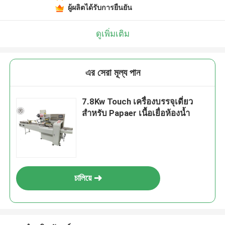
ผู้ผลิตได้รับการยืนยัน
ดูเพิ่มเติม
এর সেরা মূল্য পান
7.8Kw Touch เครื่องบรรจุเดี่ยว
สำหรับ Papaer เนื้อเยื่อห้องน้ำ
চালিয়ে