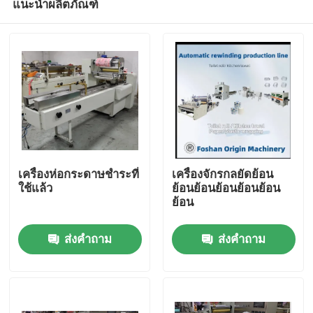
แนะนำผลิตภัณฑ์
เครื่องห่อกระดาษชำระที่
เครื่องจักรกลยัดย้อน
ใช้แล้ว
ย้อนย้อนย้อนย้อนย้อน
ย้อน
บ้าน
ส่งคำถาม
ส่งคำถาม
สินค้า
เกี่ยวกับเรา