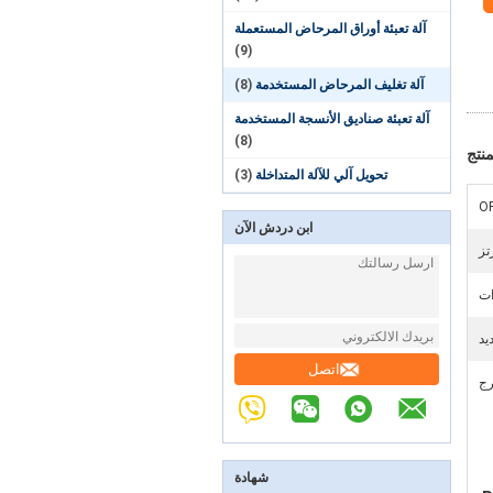
آلة تعبئة أوراق المرحاض المستعملة
(9)
آلة تغليف المرحاض المستخدمة
(8)
آلة تعبئة صناديق الأنسجة المستخدمة
(8)
نتج
تحويل آلي للآلة المتداخلة
(3)
OP
ابن دردش الآن
ات
يد
اتصل
رج
شهادة