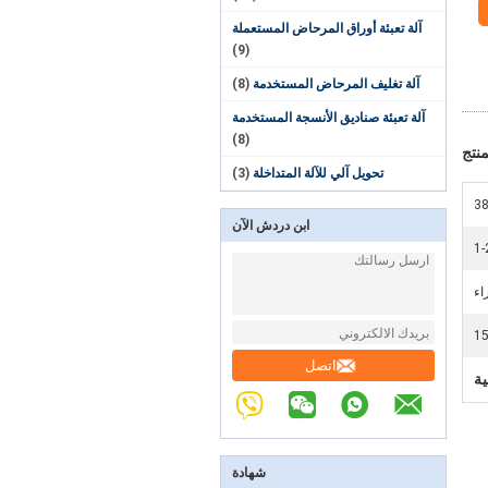
آلة تعبئة أوراق المرحاض المستعملة
(9)
آلة تغليف المرحاض المستخدمة
(8)
آلة تعبئة صناديق الأنسجة المستخدمة
(8)
نتج
تحويل آلي للآلة المتداخلة
(3)
38
ابن دردش الآن
1-
اء
1
اتصل
ية
شهادة