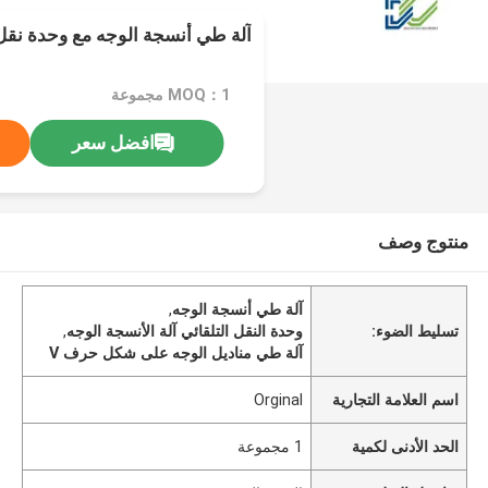
آلة طي أنسجة الوجه مع وحدة نقل
MOQ：1 مجموعة
افضل سعر
منتوج وصف
آلة طي أنسجة الوجه
,
تسليط الضوء:
وحدة النقل التلقائي آلة الأنسجة الوجه
,
آلة طي مناديل الوجه على شكل حرف V
اسم العلامة التجارية
Orginal
الحد الأدنى لكمية
1 مجموعة