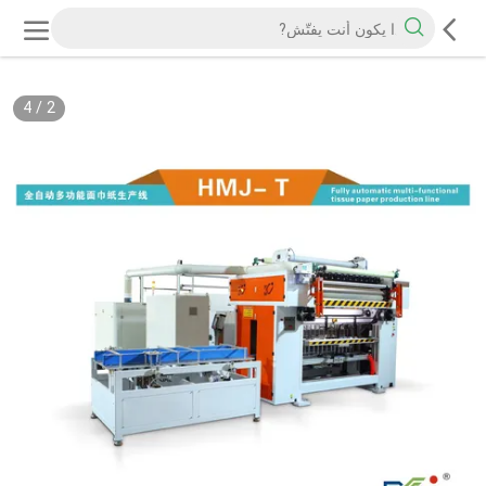
4
/
2