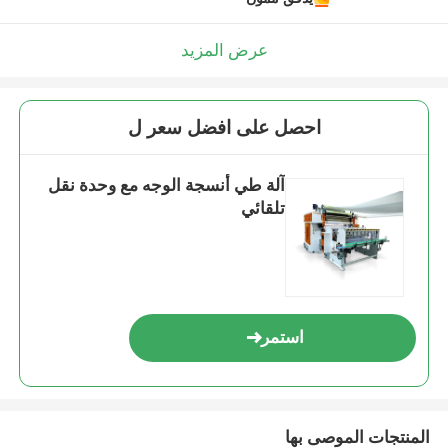
عرض المزيد
احصل على افضل سعر ل
آلة طي أنسجة الوجه مع وحدة نقل
تلقائي
استمر
المنتجات الموصى بها