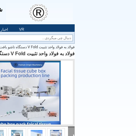
شر
VR
اخبار
فولاد به فولاد واحد تثبیت V Fold دستگاه تاشو بافت صورت با انتقال اتوماتیک
فولاد به فولاد واحد تثبیت V Fold دستگاه تاشو بافت صورت با انتقال اتوماتیک