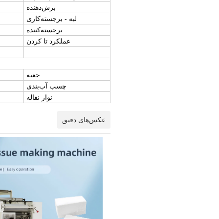
برش‌دهنده
لبه - برجسته‌کاری
برجسته‌کننده
عملکرد تا کردن
جعبه
چسب آب‌بندی
نوار نقاله
عکس‌های دقیق