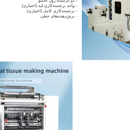
- دو بازکننده رول جامبو
- واحد برجسته‌کاری لبه (اختیاری)
- برجسته‌کاری کامل (اختیاری)
- برش‌دهنده‌های خطی