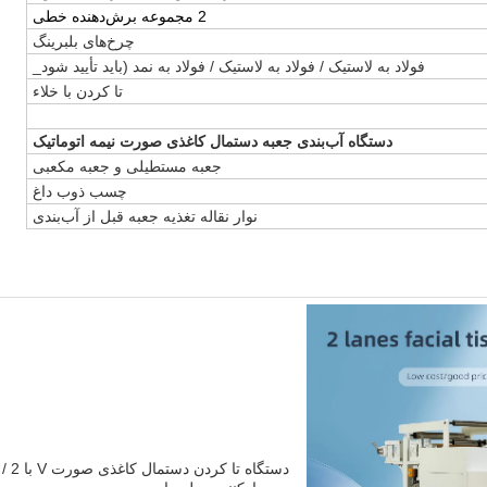
2 مجموعه برش‌دهنده خطی
چرخ‌های بلبرینگ
فولاد به لاستیک / فولاد به لاستیک / فولاد به نمد (باید تأیید شود_
تا کردن با خلاء
دستگاه آب‌بندی جعبه دستمال کاغذی صورت نیمه اتوماتیک
جعبه مستطیلی و جعبه مکعبی
چسب ذوب داغ
نوار نقاله تغذیه جعبه قبل از آب‌بندی
دستگاه تا کردن دستمال کاغذی صورت V با 2 / 3 خط: