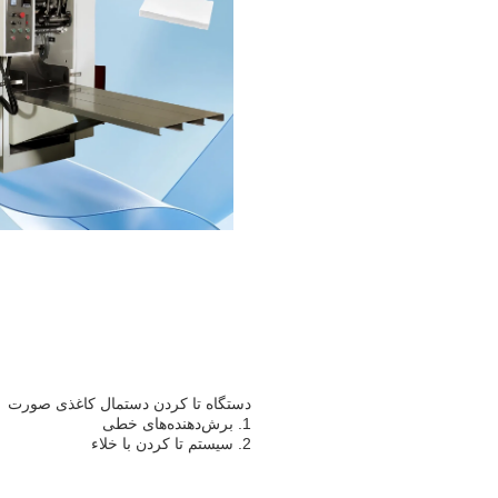
دستگاه تا کردن دستمال کاغذی صورت
1. برش‌دهنده‌های خطی
2. سیستم تا کردن با خلاء