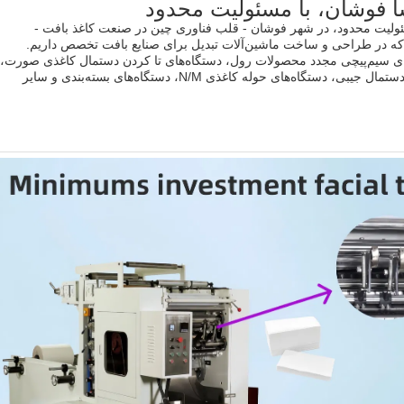
 فوشان، با مسئولیت محدود
ولیت محدود، در شهر فوشان - قلب فناوری چین در صنعت کاغذ بافت -
ای سیم‌پیچی مجدد محصولات رول، دستگاه‌های تا کردن دستمال کاغذی صورت،
دستگاه‌های دستمال سفره، دستگاه‌های دستمال جیبی، دستگاه‌های حوله کاغذی N/M، دستگاه‌های بسته‌بندی و سایر