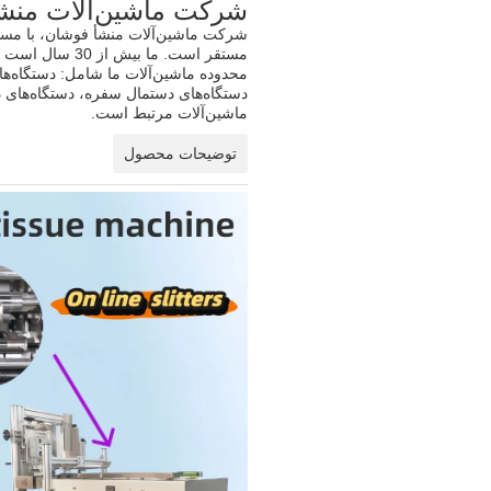
شرکت ماشین‌آلات منشأ
شرکت ماشین‌آلات منشأ فوشان، با مسئ
مستقر است. ما بیش از 30 سال است که در طراحی و ساخت ماشین‌آلات تبدیل برای صنایع بافت تخصص داریم.
محدوده ماشین‌آلات ما شامل: دستگاه‌ه
ماشین‌آلات مرتبط است.
توضیحات محصول