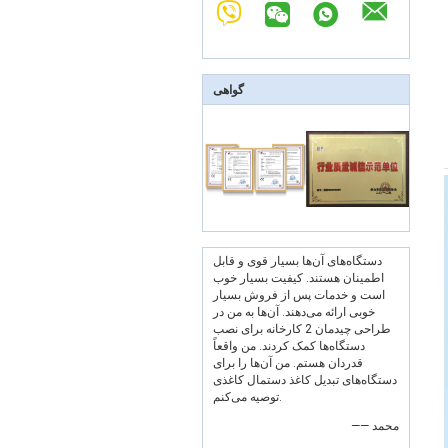
گواهی
دستگاه‌های آن‌ها بسیار قوی و قابل
اطمینان هستند. کیفیت بسیار خوب
است و خدمات پس از فروش بسیار
خوبی ارائه می‌دهند. آن‌ها به من در
طراحی چیدمان 2 کارخانه برای نصب
دستگاه‌ها کمک کردند. من واقعاً
قدردان هستم. من آن‌ها را برای
دستگاه‌های تبدیل کاغذ دستمال کاغذی
توصیه می‌کنم.
—— محمد