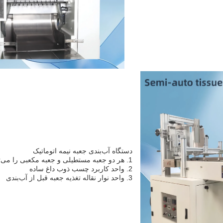
دستگاه آب‌بندی جعبه نیمه اتوماتیک
1. هر دو جعبه مستطیلی و جعبه مکعبی را می‌توان بسته‌بندی کرد
2. واحد کاربرد چسب ذوب داغ ساده
3. واحد نوار نقاله تغذیه جعبه قبل از آب‌بندی