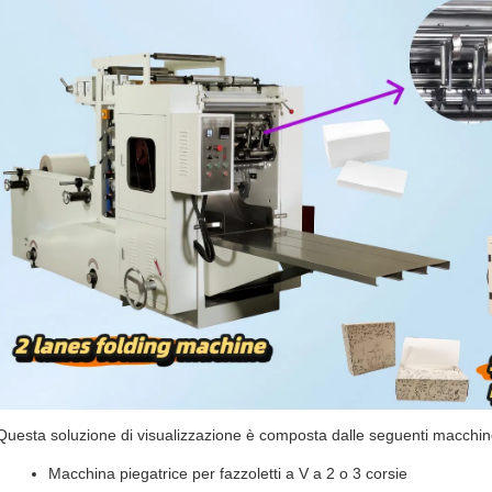
Questa soluzione di visualizzazione è composta dalle seguenti macchin
Macchina piegatrice per fazzoletti a V a 2 o 3 corsie