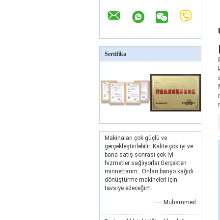
Sertifika
Makinaları çok güçlü ve
gerçekleştirilebilir. Kalite çok iyi ve
bana satış sonrası çok iyi
hizmetler sağlıyorlar.Gerçekten
minnettarım.. Onları banyo kağıdı
dönüştürme makineleri için
tavsiye edeceğim.
—— Muhammed