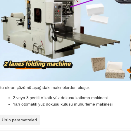
Bu ekran çözümü aşağıdaki makinelerden oluşur:
2 veya 3 şeritli V katlı yüz dokusu katlama makinesi
Yarı otomatik yüz dokusu kutusu mühürleme makinesi
Ürün parametreleri