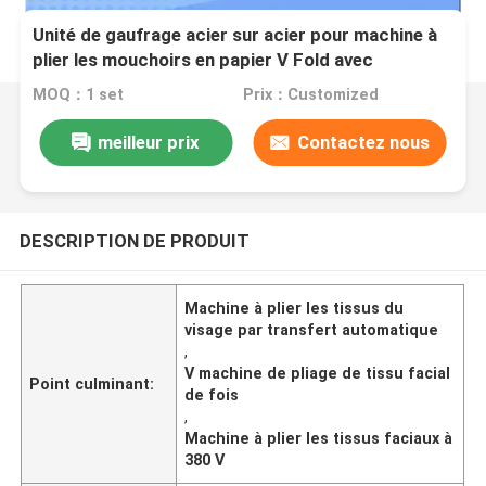
Unité de gaufrage acier sur acier pour machine à
plier les mouchoirs en papier V Fold avec
transfert automatique
MOQ：1 set
Prix：Customized
meilleur prix
Contactez nous
DESCRIPTION DE PRODUIT
Machine à plier les tissus du
visage par transfert automatique
,
V machine de pliage de tissu facial
Point culminant:
de fois
,
Machine à plier les tissus faciaux à
380 V