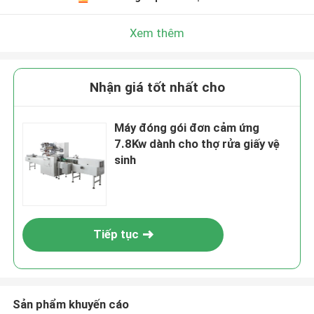
Xem thêm
Nhận giá tốt nhất cho
Máy đóng gói đơn cảm ứng
7.8Kw dành cho thợ rửa giấy vệ
sinh
Tiếp tục
Sản phẩm khuyến cáo