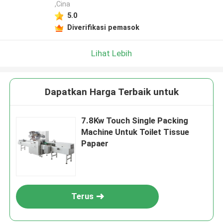
,Cina
5.0
Diverifikasi pemasok
Lihat Lebih
Dapatkan Harga Terbaik untuk
7.8Kw Touch Single Packing
Machine Untuk Toilet Tissue
Papaer
Terus